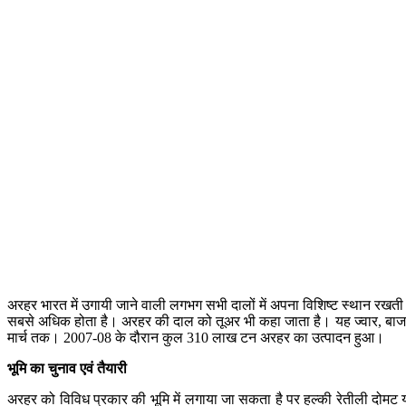
अरहर भारत में उगायी जाने वाली लगभग सभी दालों में अपना विशिष्ट स्थान रखती है।
सबसे अधिक होता है। अरहर की दाल को तूअर भी कहा जाता है। यह ज्वार, बाजरा,
मार्च तक। 2007-08 के दौरान कुल 310 लाख टन अरहर का उत्पादन हुआ।
भूमि
का
चुनाव
एवं
तैयारी
अरहर को विविध प्रकार की भूमि में लगाया जा सकता है पर हल्की रेतीली दोमट या