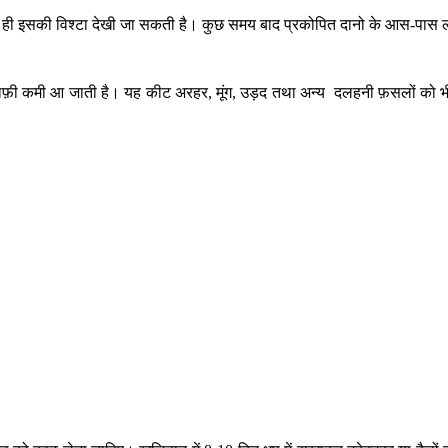
स ही इसकी विश्टा देखी जा सकती है। कुछ समय बाद प्रकोपित दानो के आस-पास 
 काफ़ी कमी आ जाती है। यह कीट अरहर, मूंग, उड़द तथा अन्य दलहनी फ़सलों को भी