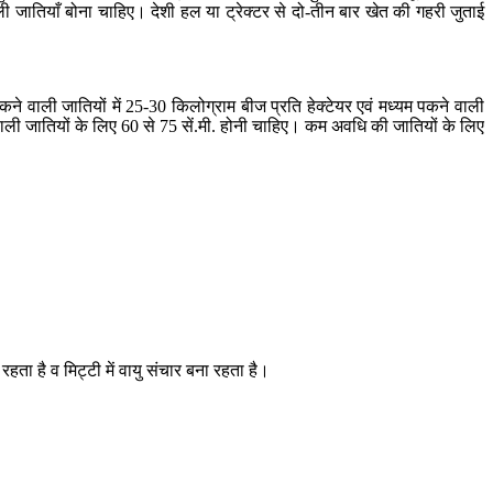
 वाली जातियाँ बोना चाहिए। देशी हल या ट्रेक्टर से दो-तीन बार खेत की गहरी जुताई
ने वाली जातियों में 25-30 किलोग्राम बीज प्रति हेक्टेयर एवं मध्यम पकने वाली
 वाली जातियों के लिए 60 से 75 सें.मी. होनी चाहिए। कम अवधि की जातियों के लिए
हता है व मिट्टी में वायु संचार बना रहता है।