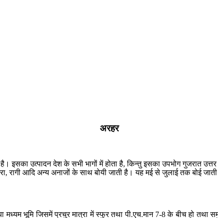
अरहर
 इसका उत्पादन देश के सभी भागों में होता है, किन्तु इसका उपभोग गुजरात उत्तर प्रद
 रागी आदि अन्य अनाजों के साथ बोयी जाती है। यह मई से जुलाई तक बोई जाती है 
 मध्यम भूमि जिसमें प्रचुर मात्रा में स्फुर तथा पी.एच.मान 7-8 के बीच हो तथा स