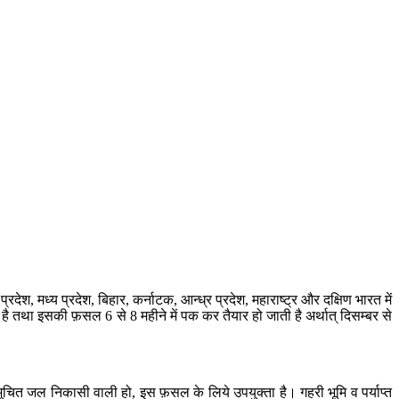
ेश, मध्य प्रदेश, बिहार, कर्नाटक, आन्ध्र प्रदेश, महाराष्ट्र और दक्षिण भारत में
तथा इसकी फ़सल 6 से 8 महीने में पक कर तैयार हो जाती है अर्थात् दिसम्बर से
मुचित जल निकासी वाली हो, इस फ़सल के लिये उपयुक्ता है। गहरी भूमि व पर्याप्त