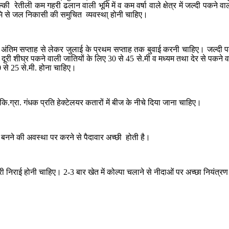
 हल्की रेतीली कम गहरी ढलान वाली भूमि में व कम वर्षा वाले क्षेत्र में जल्दी पकने
ि से जल निकासी की समुचित व्यवस्था् होनी चाहिए।
े अंतिम सप्ताह से लेकर जुलाई के प्रथम सप्ताह तक बुवाई करनी चाहिए। जल्दी पक
ी दूरी शीघ्र पकने वाली जातियों के लिए 30 से 45 से.मी व मध्यम तथा देर से पकने
 से 25 से.मी. होना चाहिए।
ि.ग्रा. गंधक प्रति हेक्टेलयर कतारों में बीज के नीचे दिया जाना चाहिए।
 बनने की अवस्था पर करने से पैदावार अच्छी होती है।
 निराई होनी चाहिए। 2-3 बार खेत में कोल्पा चलाने से नीदाओं पर अच्छा नियंत्रण र