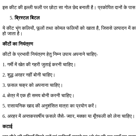
इस कीट की इल्ली फली पर छोटा सा गोल छेद बनाती है। प्रकोपित दानों के पा
ब्रिस्टल
बिटल
ये कीट भृंग कलियों, फूलों तथा कोमल फलियों को खाता है, जिससे उत्पादन में
हो जाता है।
कीटों
का
नियंत्रण
कीटों के प्रभावी नियंत्रण हेतु निम्न उपाय अपनाने चाहिए-
1. गर्मी में खेत की गहरी जुताई करनी चाहिए।
2. शुद्ध अरहर नहीं बोनी चाहिए।
3. फ़सल चक्र को अपनाना चाहिए।
4. क्षेत्र में एक ही समय बोनी करनी चाहिए।
5. रासायनिक खाद की अनुशंसित मात्रा का प्रयोग करें।
6. अरहर में अन्तकरवर्षीय फ़सले जैसे- ज्वार, मक्का या मूँगफली को लेना चाहिए।
कटाई