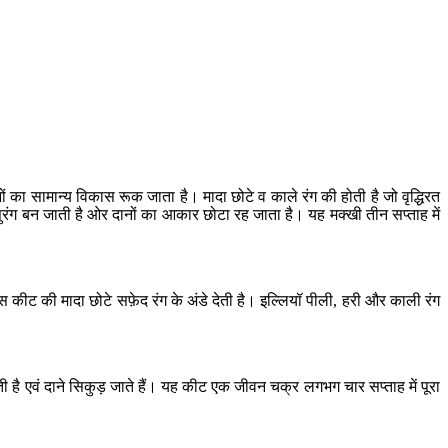
ा सामान्य विकास रूक जाता है। मादा छोटे व काले रंग की होती है जो वृद्धिरत
सुरंग बन जाती है ओर दानों का आकार छोटा रह जाता है। यह मक्खी तीन सप्ताह में
 इस कीट की मादा छोटे सफ़ेद रंग के अंडे देती है। इल्लियॉ पीली, हरी और काली रंग
ती है एवं दाने सिकुड़ जाते हैं। यह कीट एक जीवन चक्र लगभग चार सप्ताह में पूरा