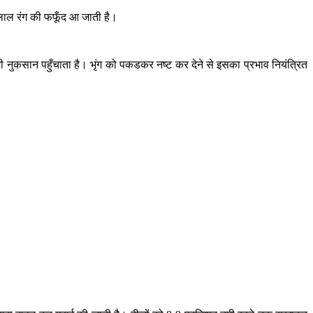
लाल रंग की फफूँद आ जाती है।
 नुकसान पहुँचाता है। भृंग को पकडकर नष्ट कर देने से इसका प्रभाव नियंत्रित